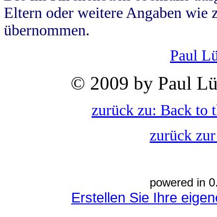
Eltern oder weitere Angaben wie z
übernommen.
Paul L
© 2009 by Paul Lü
zurück zu: Back to 
zurück zur
powered in 0
Erstellen Sie Ihre eig