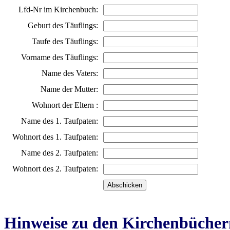
Lfd-Nr im Kirchenbuch:
Geburt des Täuflings:
Taufe des Täuflings:
Vorname des Täuflings:
Name des Vaters:
Name der Mutter:
Wohnort der Eltern :
Name des 1. Taufpaten:
Wohnort des 1. Taufpaten:
Name des 2. Taufpaten:
Wohnort des 2. Taufpaten:
Hinweise zu den Kirchenbücher