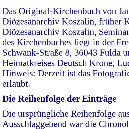
Das Original-Kirchenbuch von Jan
Diözesanarchiv Koszalin, früher Kö
Diözesanarchiv Koszalin, Seminar
des Kirchenbuches liegt in der Fr
Schwank-Straße 8, 36043 Fulda u
Heimatkreises Deutsch Krone, Lu
Hinweis: Derzeit ist das Fotograf
erlaubt.
Die Reihenfolge der Einträge
Die ursprüngliche Reihenfolge au
Ausschlaggebend war die Chronol