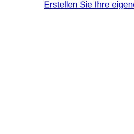
Erstellen Sie Ihre eig