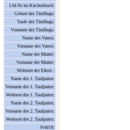
Lfd-Nr im Kirchenbuch:
Geburt des Täuflings:
Taufe des Täuflings:
Vorname des Täuflings:
Name des Vaters:
Vorname des Vaters:
Name der Mutter:
Vorname der Mutter:
Wohnort der Eltern :
Name des 1. Taufpaten:
Vorname des 1. Taufpaten:
Wohnort des 1. Taufpaten:
Name des 2. Taufpaten:
Vorname des 2. Taufpaten:
Wohnort des 2. Taufpaten:
Feld18: