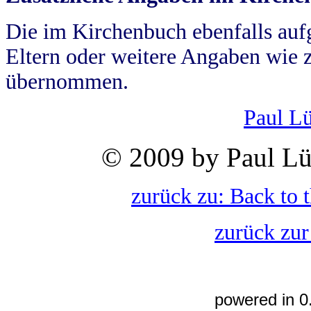
Die im Kirchenbuch ebenfalls auf
Eltern oder weitere Angaben wie z
übernommen.
Paul L
© 2009 by Paul Lü
zurück zu: Back to 
zurück zur
powered in 0