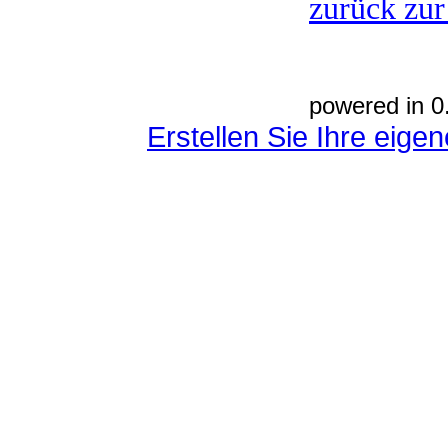
zurück zur
powered in 0
Erstellen Sie Ihre eig