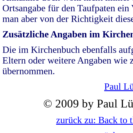
Ortsangabe für den Taufpaten ein
man aber von der Richtigkeit die
Zusätzliche Angaben im Kirch
Die im Kirchenbuch ebenfalls auf
Eltern oder weitere Angaben wie z
übernommen.
Paul L
© 2009 by Paul Lü
zurück zu: Back to 