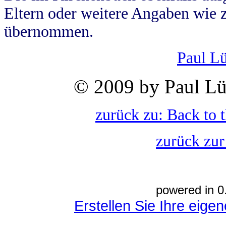
Eltern oder weitere Angaben wie z
übernommen.
Paul L
© 2009 by Paul Lü
zurück zu: Back to 
zurück zur
powered in 0
Erstellen Sie Ihre eig