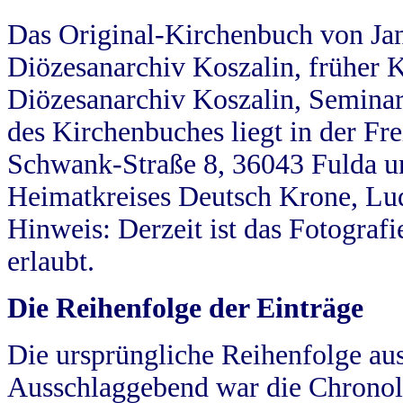
Das Original-Kirchenbuch von Jan
Diözesanarchiv Koszalin, früher Kö
Diözesanarchiv Koszalin, Seminar
des Kirchenbuches liegt in der Fr
Schwank-Straße 8, 36043 Fulda u
Heimatkreises Deutsch Krone, Lu
Hinweis: Derzeit ist das Fotograf
erlaubt.
Die Reihenfolge der Einträge
Die ursprüngliche Reihenfolge au
Ausschlaggebend war die Chronol