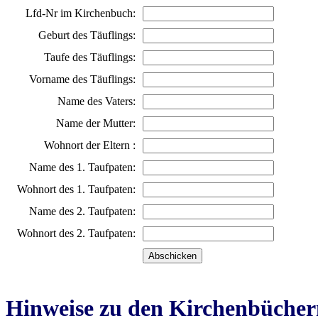
Lfd-Nr im Kirchenbuch:
Geburt des Täuflings:
Taufe des Täuflings:
Vorname des Täuflings:
Name des Vaters:
Name der Mutter:
Wohnort der Eltern :
Name des 1. Taufpaten:
Wohnort des 1. Taufpaten:
Name des 2. Taufpaten:
Wohnort des 2. Taufpaten:
Hinweise zu den Kirchenbücher