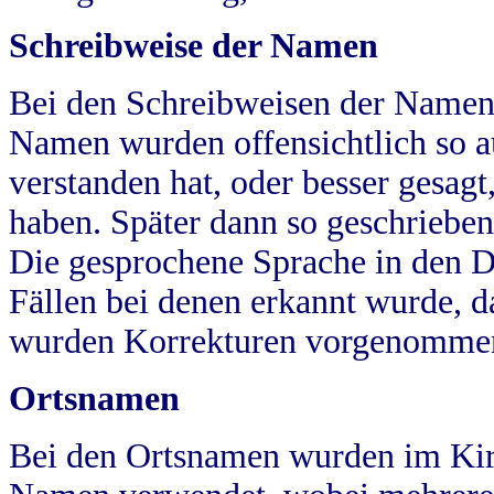
Schreibweise der Namen
Bei den Schreibweisen der Namen
Namen wurden offensichtlich so a
verstanden hat, oder besser gesag
haben. Später dann so geschrieben
Die gesprochene Sprache in den Dö
Fällen bei denen erkannt wurde, da
wurden Korrekturen vorgenomme
Ortsnamen
Bei den Ortsnamen wurden im Kir