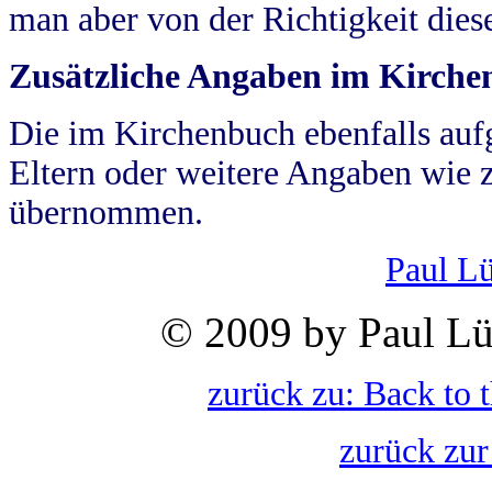
man aber von der Richtigkeit die
Zusätzliche Angaben im Kirch
Die im Kirchenbuch ebenfalls auf
Eltern oder weitere Angaben wie z
übernommen.
Paul L
© 2009 by Paul Lü
zurück zu: Back to 
zurück zur