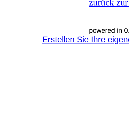
zurück zur
powered in 0
Erstellen Sie Ihre eig