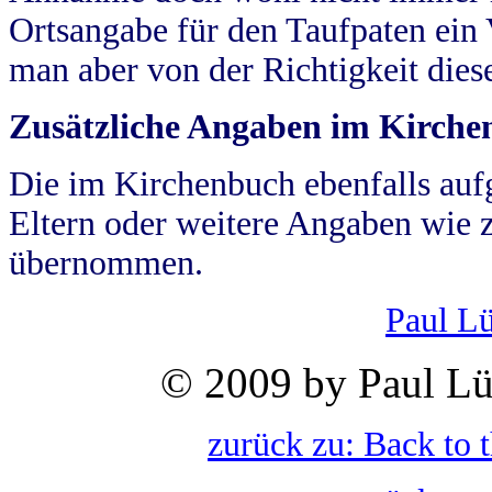
Ortsangabe für den Taufpaten ein
man aber von der Richtigkeit die
Zusätzliche Angaben im Kirch
Die im Kirchenbuch ebenfalls auf
Eltern oder weitere Angaben wie z
übernommen.
Paul L
© 2009 by Paul Lü
zurück zu: Back to 