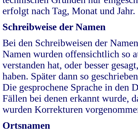
erfolgt nach Tag, Monat und Jahr.
Schreibweise der Namen
Bei den Schreibweisen der Namen
Namen wurden offensichtlich so a
verstanden hat, oder besser gesag
haben. Später dann so geschrieben
Die gesprochene Sprache in den Dö
Fällen bei denen erkannt wurde, da
wurden Korrekturen vorgenomme
Ortsnamen