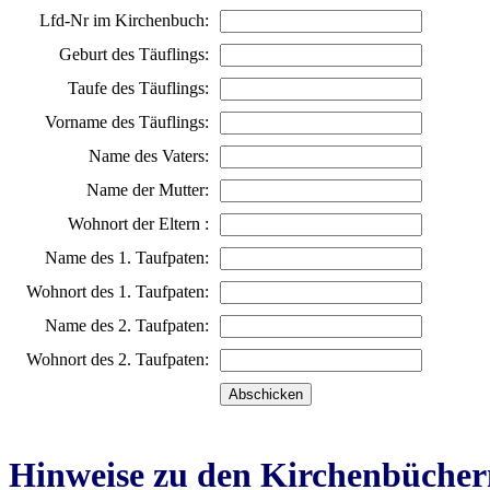
Lfd-Nr im Kirchenbuch:
Geburt des Täuflings:
Taufe des Täuflings:
Vorname des Täuflings:
Name des Vaters:
Name der Mutter:
Wohnort der Eltern :
Name des 1. Taufpaten:
Wohnort des 1. Taufpaten:
Name des 2. Taufpaten:
Wohnort des 2. Taufpaten:
Hinweise zu den Kirchenbücher