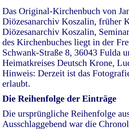
Das Original-Kirchenbuch von Jan
Diözesanarchiv Koszalin, früher Kö
Diözesanarchiv Koszalin, Seminar
des Kirchenbuches liegt in der Fr
Schwank-Straße 8, 36043 Fulda u
Heimatkreises Deutsch Krone, Lu
Hinweis: Derzeit ist das Fotograf
erlaubt.
Die Reihenfolge der Einträge
Die ursprüngliche Reihenfolge au
Ausschlaggebend war die Chronol