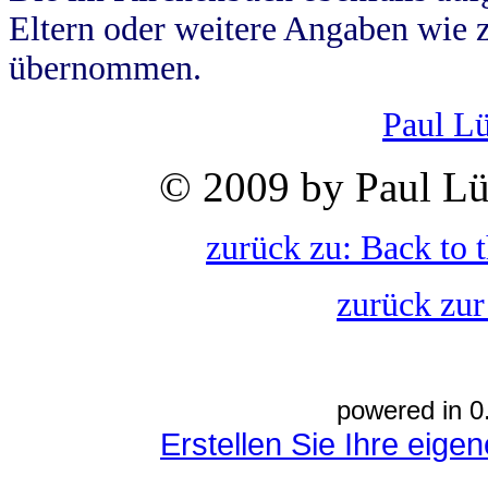
Eltern oder weitere Angaben wie z
übernommen.
Paul L
© 2009 by Paul Lü
zurück zu: Back to 
zurück zur
powered in 0
Erstellen Sie Ihre eig