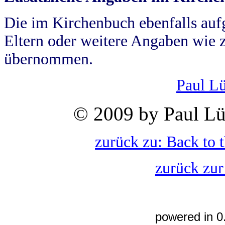
Die im Kirchenbuch ebenfalls auf
Eltern oder weitere Angaben wie z
übernommen.
Paul L
© 2009 by Paul Lü
zurück zu: Back to 
zurück zur
powered in 0