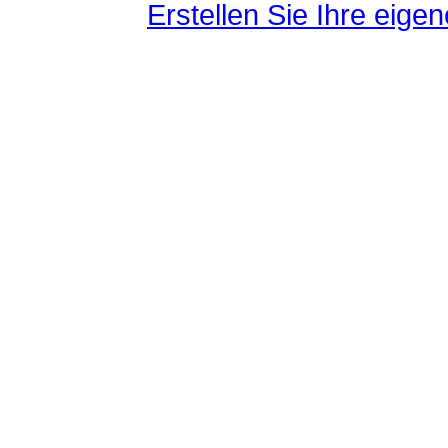
Erstellen Sie Ihre eig