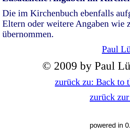
Die im Kirchenbuch ebenfalls auf
Eltern oder weitere Angaben wie z
übernommen.
Paul L
© 2009 by Paul Lü
zurück zu: Back to 
zurück zur
powered in 0