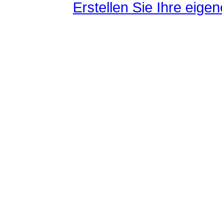
Erstellen Sie Ihre eig