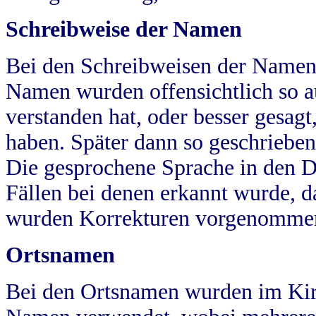
Schreibweise der Namen
Bei den Schreibweisen der Namen
Namen wurden offensichtlich so a
verstanden hat, oder besser gesag
haben. Später dann so geschrieben
Die gesprochene Sprache in den Dö
Fällen bei denen erkannt wurde, da
wurden Korrekturen vorgenomme
Ortsnamen
Bei den Ortsnamen wurden im Kir