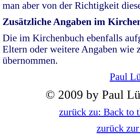
man aber von der Richtigkeit die
Zusätzliche Angaben im Kirch
Die im Kirchenbuch ebenfalls auf
Eltern oder weitere Angaben wie z
übernommen.
Paul L
© 2009 by Paul Lü
zurück zu: Back to 
zurück zur