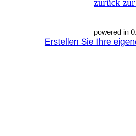
zurück zur
powered in 0
Erstellen Sie Ihre eig