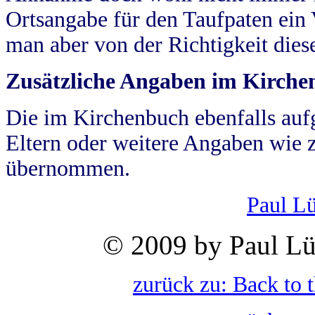
Ortsangabe für den Taufpaten ein
man aber von der Richtigkeit die
Zusätzliche Angaben im Kirch
Die im Kirchenbuch ebenfalls auf
Eltern oder weitere Angaben wie z
übernommen.
Paul L
© 2009 by Paul Lü
zurück zu: Back to 