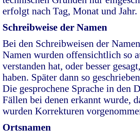
erfolgt nach Tag, Monat und Jahr.
Schreibweise der Namen
Bei den Schreibweisen der Namen
Namen wurden offensichtlich so a
verstanden hat, oder besser gesag
haben. Später dann so geschrieben
Die gesprochene Sprache in den Dö
Fällen bei denen erkannt wurde, da
wurden Korrekturen vorgenomme
Ortsnamen