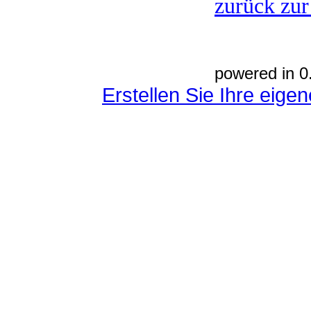
zurück zur
powered in 0
Erstellen Sie Ihre eig