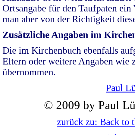
Ortsangabe für den Taufpaten ein
man aber von der Richtigkeit die
Zusätzliche Angaben im Kirch
Die im Kirchenbuch ebenfalls auf
Eltern oder weitere Angaben wie z
übernommen.
Paul L
© 2009 by Paul Lü
zurück zu: Back to 