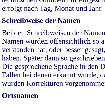
erfolgt nach Tag, Monat und Jahr.
Schreibweise der Namen
Bei den Schreibweisen der Namen
Namen wurden offensichtlich so a
verstanden hat, oder besser gesag
haben. Später dann so geschrieben
Die gesprochene Sprache in den Dö
Fällen bei denen erkannt wurde, da
wurden Korrekturen vorgenomme
Ortsnamen