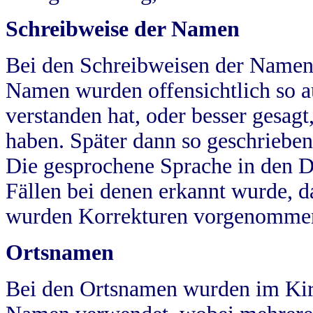
Schreibweise der Namen
Bei den Schreibweisen der Namen
Namen wurden offensichtlich so a
verstanden hat, oder besser gesag
haben. Später dann so geschrieben
Die gesprochene Sprache in den Dö
Fällen bei denen erkannt wurde, da
wurden Korrekturen vorgenomme
Ortsnamen
Bei den Ortsnamen wurden im Kir