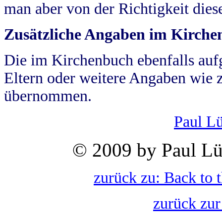
man aber von der Richtigkeit die
Zusätzliche Angaben im Kirch
Die im Kirchenbuch ebenfalls auf
Eltern oder weitere Angaben wie z
übernommen.
Paul L
© 2009 by Paul Lü
zurück zu: Back to 
zurück zur