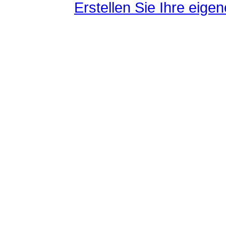
Erstellen Sie Ihre eig