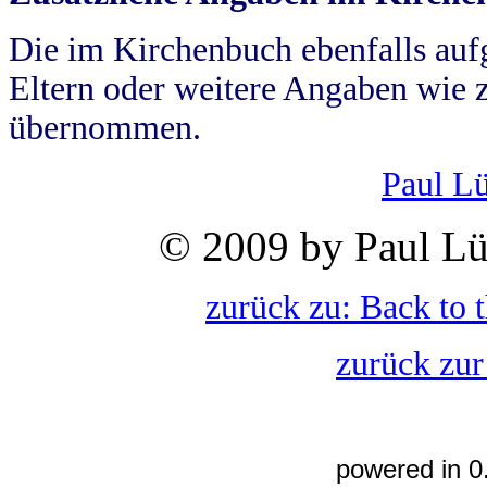
Die im Kirchenbuch ebenfalls auf
Eltern oder weitere Angaben wie z
übernommen.
Paul L
© 2009 by Paul Lü
zurück zu: Back to 
zurück zur
powered in 0