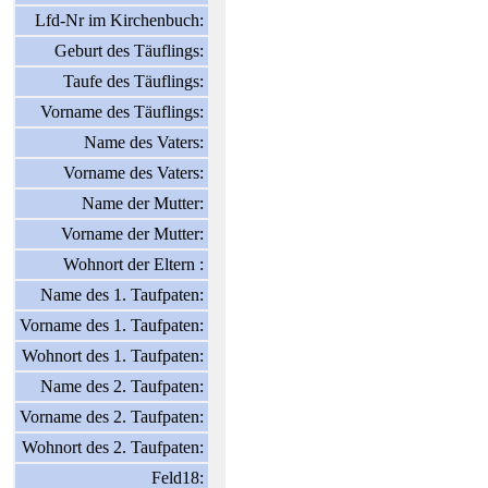
Lfd-Nr im Kirchenbuch:
Geburt des Täuflings:
Taufe des Täuflings:
Vorname des Täuflings:
Name des Vaters:
Vorname des Vaters:
Name der Mutter:
Vorname der Mutter:
Wohnort der Eltern :
Name des 1. Taufpaten:
Vorname des 1. Taufpaten:
Wohnort des 1. Taufpaten:
Name des 2. Taufpaten:
Vorname des 2. Taufpaten:
Wohnort des 2. Taufpaten:
Feld18: