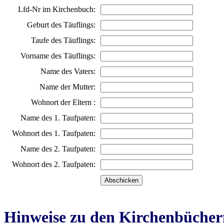
Lfd-Nr im Kirchenbuch:
Geburt des Täuflings:
Taufe des Täuflings:
Vorname des Täuflings:
Name des Vaters:
Name der Mutter:
Wohnort der Eltern :
Name des 1. Taufpaten:
Wohnort des 1. Taufpaten:
Name des 2. Taufpaten:
Wohnort des 2. Taufpaten:
Hinweise zu den Kirchenbücher