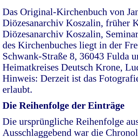
Das Original-Kirchenbuch von Jan
Diözesanarchiv Koszalin, früher Kö
Diözesanarchiv Koszalin, Seminar
des Kirchenbuches liegt in der Fr
Schwank-Straße 8, 36043 Fulda u
Heimatkreises Deutsch Krone, Lu
Hinweis: Derzeit ist das Fotograf
erlaubt.
Die Reihenfolge der Einträge
Die ursprüngliche Reihenfolge au
Ausschlaggebend war die Chronol