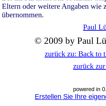
Eltern oder weitere Angaben wie z
übernommen.
Paul L
© 2009 by Paul Lü
zurück zu: Back to 
zurück zur
powered in 0
Erstellen Sie Ihre eig