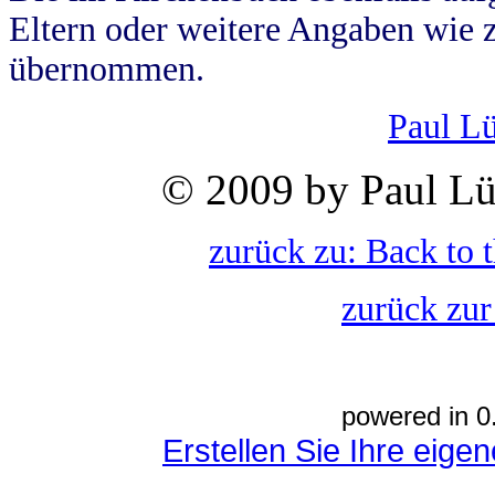
Eltern oder weitere Angaben wie z
übernommen.
Paul L
© 2009 by Paul Lü
zurück zu: Back to 
zurück zur
powered in 0
Erstellen Sie Ihre eig