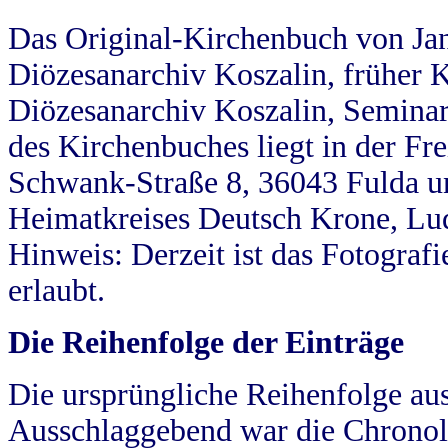
Das Original-Kirchenbuch von Jan
Diözesanarchiv Koszalin, früher Kö
Diözesanarchiv Koszalin, Seminar
des Kirchenbuches liegt in der Fr
Schwank-Straße 8, 36043 Fulda u
Heimatkreises Deutsch Krone, Lu
Hinweis: Derzeit ist das Fotograf
erlaubt.
Die Reihenfolge der Einträge
Die ursprüngliche Reihenfolge au
Ausschlaggebend war die Chronol