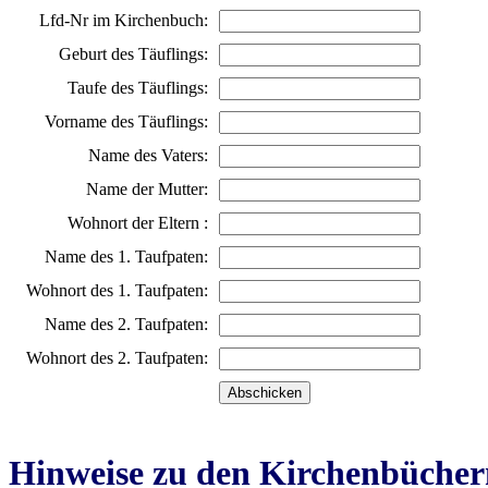
Lfd-Nr im Kirchenbuch:
Geburt des Täuflings:
Taufe des Täuflings:
Vorname des Täuflings:
Name des Vaters:
Name der Mutter:
Wohnort der Eltern :
Name des 1. Taufpaten:
Wohnort des 1. Taufpaten:
Name des 2. Taufpaten:
Wohnort des 2. Taufpaten:
Hinweise zu den Kirchenbücher