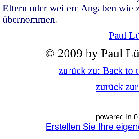
Eltern oder weitere Angaben wie z
übernommen.
Paul L
© 2009 by Paul Lü
zurück zu: Back to 
zurück zur
powered in 0
Erstellen Sie Ihre eig