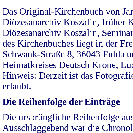
Das Original-Kirchenbuch von Jan
Diözesanarchiv Koszalin, früher Kö
Diözesanarchiv Koszalin, Seminar
des Kirchenbuches liegt in der Fr
Schwank-Straße 8, 36043 Fulda u
Heimatkreises Deutsch Krone, Lu
Hinweis: Derzeit ist das Fotograf
erlaubt.
Die Reihenfolge der Einträge
Die ursprüngliche Reihenfolge au
Ausschlaggebend war die Chronol