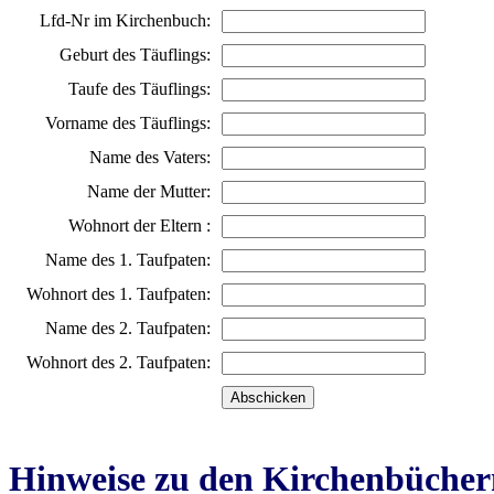
Lfd-Nr im Kirchenbuch:
Geburt des Täuflings:
Taufe des Täuflings:
Vorname des Täuflings:
Name des Vaters:
Name der Mutter:
Wohnort der Eltern :
Name des 1. Taufpaten:
Wohnort des 1. Taufpaten:
Name des 2. Taufpaten:
Wohnort des 2. Taufpaten:
Hinweise zu den Kirchenbücher