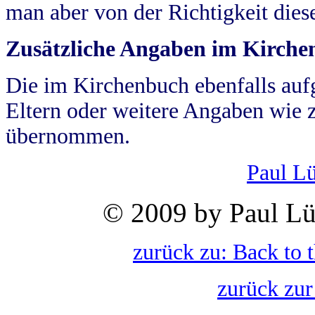
man aber von der Richtigkeit die
Zusätzliche Angaben im Kirch
Die im Kirchenbuch ebenfalls auf
Eltern oder weitere Angaben wie z
übernommen.
Paul L
© 2009 by Paul Lü
zurück zu: Back to 
zurück zur