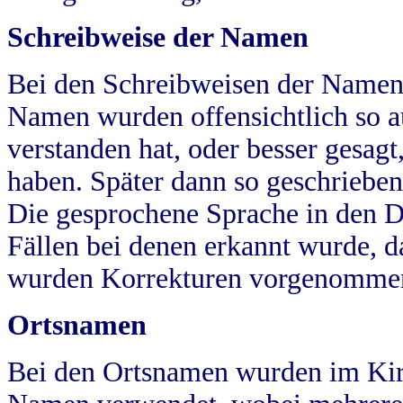
Schreibweise der Namen
Bei den Schreibweisen der Namen
Namen wurden offensichtlich so a
verstanden hat, oder besser gesag
haben. Später dann so geschrieben
Die gesprochene Sprache in den Dö
Fällen bei denen erkannt wurde, da
wurden Korrekturen vorgenomme
Ortsnamen
Bei den Ortsnamen wurden im Kir