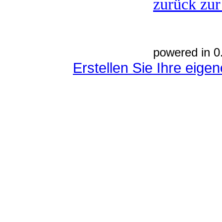
zurück zur
powered in 0
Erstellen Sie Ihre eig