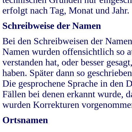
erfolgt nach Tag, Monat und Jahr.
Schreibweise der Namen
Bei den Schreibweisen der Namen
Namen wurden offensichtlich so a
verstanden hat, oder besser gesag
haben. Später dann so geschrieben
Die gesprochene Sprache in den Dö
Fällen bei denen erkannt wurde, da
wurden Korrekturen vorgenomme
Ortsnamen