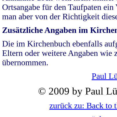
Ortsangabe für den Taufpaten ein
man aber von der Richtigkeit die
Zusätzliche Angaben im Kirch
Die im Kirchenbuch ebenfalls auf
Eltern oder weitere Angaben wie z
übernommen.
Paul L
© 2009 by Paul Lü
zurück zu: Back to 