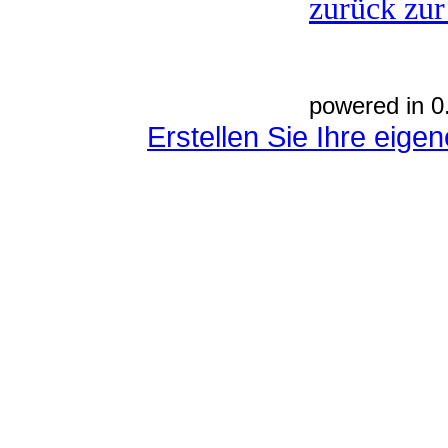
zurück zur
powered in 0
Erstellen Sie Ihre eig