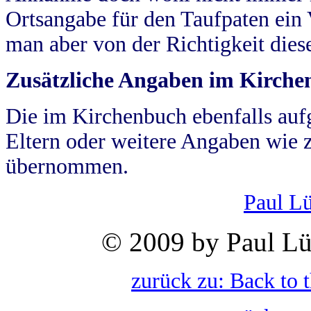
Ortsangabe für den Taufpaten ein
man aber von der Richtigkeit die
Zusätzliche Angaben im Kirch
Die im Kirchenbuch ebenfalls auf
Eltern oder weitere Angaben wie z
übernommen.
Paul L
© 2009 by Paul Lü
zurück zu: Back to 