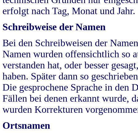
erfolgt nach Tag, Monat und Jahr.
Schreibweise der Namen
Bei den Schreibweisen der Namen
Namen wurden offensichtlich so a
verstanden hat, oder besser gesag
haben. Später dann so geschrieben
Die gesprochene Sprache in den Dö
Fällen bei denen erkannt wurde, da
wurden Korrekturen vorgenomme
Ortsnamen