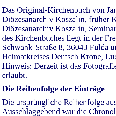
Das Original-Kirchenbuch von Jan
Diözesanarchiv Koszalin, früher Kö
Diözesanarchiv Koszalin, Seminar
des Kirchenbuches liegt in der Fr
Schwank-Straße 8, 36043 Fulda u
Heimatkreises Deutsch Krone, Lu
Hinweis: Derzeit ist das Fotograf
erlaubt.
Die Reihenfolge der Einträge
Die ursprüngliche Reihenfolge au
Ausschlaggebend war die Chronol