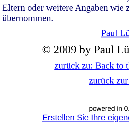
Eltern oder weitere Angaben wie z
übernommen.
Paul L
© 2009 by Paul Lü
zurück zu: Back to 
zurück zur
powered in 0
Erstellen Sie Ihre eig