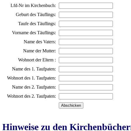
Lfd-Nr im Kirchenbuch:
Geburt des Täuflings:
Taufe des Täuflings:
Vorname des Täuflings:
Name des Vaters:
Name der Mutter:
Wohnort der Eltern :
Name des 1. Taufpaten:
Wohnort des 1. Taufpaten:
Name des 2. Taufpaten:
Wohnort des 2. Taufpaten:
Hinweise zu den Kirchenbücher