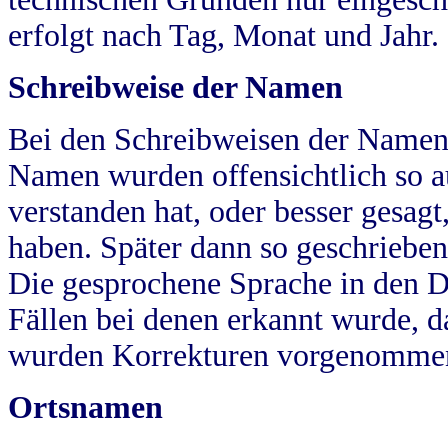
erfolgt nach Tag, Monat und Jahr.
Schreibweise der Namen
Bei den Schreibweisen der Namen
Namen wurden offensichtlich so a
verstanden hat, oder besser gesag
haben. Später dann so geschrieben
Die gesprochene Sprache in den Dö
Fällen bei denen erkannt wurde, da
wurden Korrekturen vorgenomme
Ortsnamen