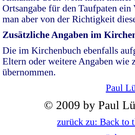
Ortsangabe für den Taufpaten ein
man aber von der Richtigkeit die
Zusätzliche Angaben im Kirch
Die im Kirchenbuch ebenfalls auf
Eltern oder weitere Angaben wie z
übernommen.
Paul L
© 2009 by Paul Lü
zurück zu: Back to 