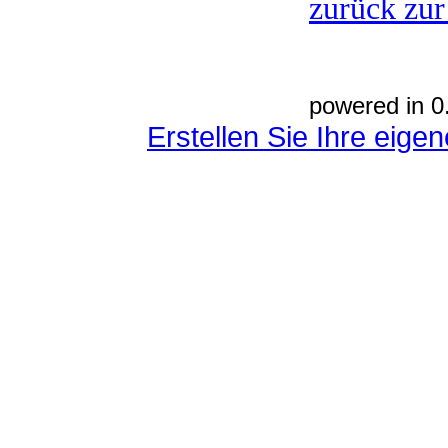
zurück zur
powered in 0
Erstellen Sie Ihre eig