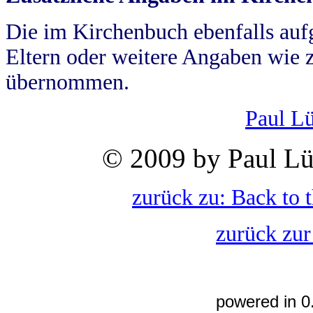
Die im Kirchenbuch ebenfalls auf
Eltern oder weitere Angaben wie z
übernommen.
Paul L
© 2009 by Paul Lü
zurück zu: Back to 
zurück zur
powered in 0