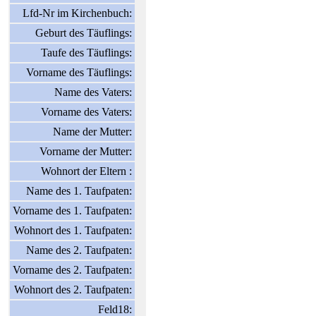
Lfd-Nr im Kirchenbuch:
Geburt des Täuflings:
Taufe des Täuflings:
Vorname des Täuflings:
Name des Vaters:
Vorname des Vaters:
Name der Mutter:
Vorname der Mutter:
Wohnort der Eltern :
Name des 1. Taufpaten:
Vorname des 1. Taufpaten:
Wohnort des 1. Taufpaten:
Name des 2. Taufpaten:
Vorname des 2. Taufpaten:
Wohnort des 2. Taufpaten:
Feld18: