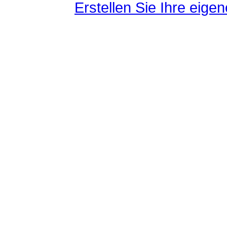
Erstellen Sie Ihre eig