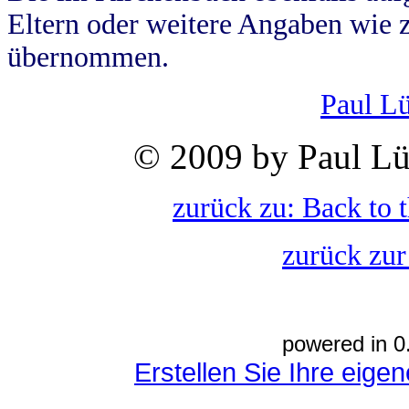
Eltern oder weitere Angaben wie z
übernommen.
Paul L
© 2009 by Paul Lü
zurück zu: Back to 
zurück zur
powered in 0
Erstellen Sie Ihre eig