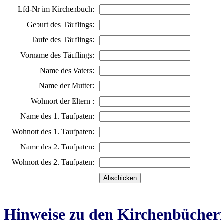
Lfd-Nr im Kirchenbuch:
Geburt des Täuflings:
Taufe des Täuflings:
Vorname des Täuflings:
Name des Vaters:
Name der Mutter:
Wohnort der Eltern :
Name des 1. Taufpaten:
Wohnort des 1. Taufpaten:
Name des 2. Taufpaten:
Wohnort des 2. Taufpaten:
Hinweise zu den Kirchenbücher