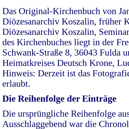
Das Original-Kirchenbuch von Jan
Diözesanarchiv Koszalin, früher Kö
Diözesanarchiv Koszalin, Seminar
des Kirchenbuches liegt in der Fr
Schwank-Straße 8, 36043 Fulda u
Heimatkreises Deutsch Krone, Lu
Hinweis: Derzeit ist das Fotograf
erlaubt.
Die Reihenfolge der Einträge
Die ursprüngliche Reihenfolge au
Ausschlaggebend war die Chronol