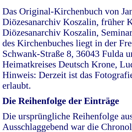
Das Original-Kirchenbuch von Jan
Diözesanarchiv Koszalin, früher Kö
Diözesanarchiv Koszalin, Seminar
des Kirchenbuches liegt in der Fr
Schwank-Straße 8, 36043 Fulda u
Heimatkreises Deutsch Krone, Lu
Hinweis: Derzeit ist das Fotograf
erlaubt.
Die Reihenfolge der Einträge
Die ursprüngliche Reihenfolge au
Ausschlaggebend war die Chronol