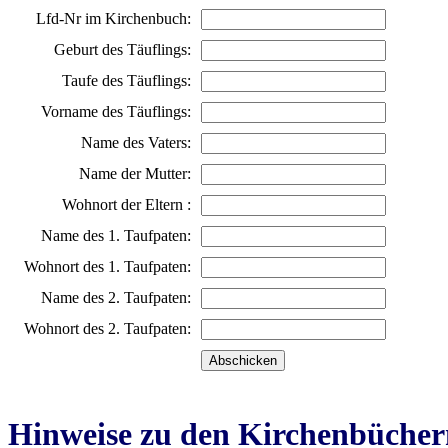
Lfd-Nr im Kirchenbuch:
Geburt des Täuflings:
Taufe des Täuflings:
Vorname des Täuflings:
Name des Vaters:
Name der Mutter:
Wohnort der Eltern :
Name des 1. Taufpaten:
Wohnort des 1. Taufpaten:
Name des 2. Taufpaten:
Wohnort des 2. Taufpaten:
Hinweise zu den Kirchenbücher