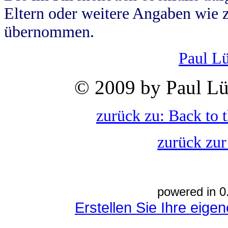
Eltern oder weitere Angaben wie z
übernommen.
Paul L
© 2009 by Paul Lü
zurück zu: Back to 
zurück zur
powered in 0
Erstellen Sie Ihre eig