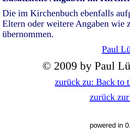
Die im Kirchenbuch ebenfalls auf
Eltern oder weitere Angaben wie z
übernommen.
Paul L
© 2009 by Paul Lü
zurück zu: Back to 
zurück zur
powered in 0