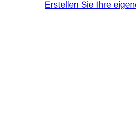
Erstellen Sie Ihre eig