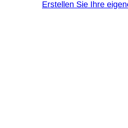
Erstellen Sie Ihre eig