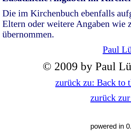
Die im Kirchenbuch ebenfalls auf
Eltern oder weitere Angaben wie z
übernommen.
Paul L
© 2009 by Paul Lü
zurück zu: Back to 
zurück zur
powered in 0