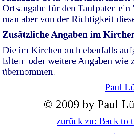
Ortsangabe für den Taufpaten ein
man aber von der Richtigkeit die
Zusätzliche Angaben im Kirch
Die im Kirchenbuch ebenfalls auf
Eltern oder weitere Angaben wie z
übernommen.
Paul L
© 2009 by Paul Lü
zurück zu: Back to 