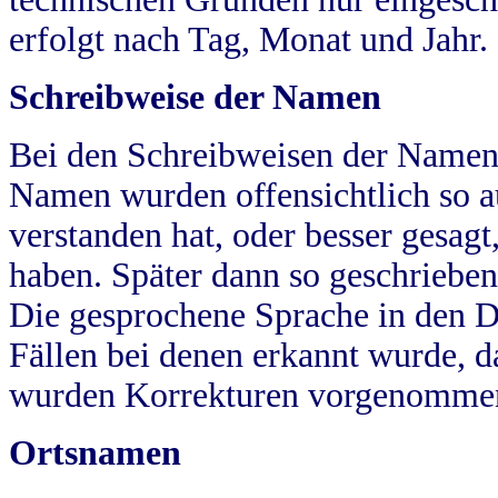
erfolgt nach Tag, Monat und Jahr.
Schreibweise der Namen
Bei den Schreibweisen der Namen
Namen wurden offensichtlich so a
verstanden hat, oder besser gesag
haben. Später dann so geschrieben
Die gesprochene Sprache in den Dö
Fällen bei denen erkannt wurde, da
wurden Korrekturen vorgenomme
Ortsnamen