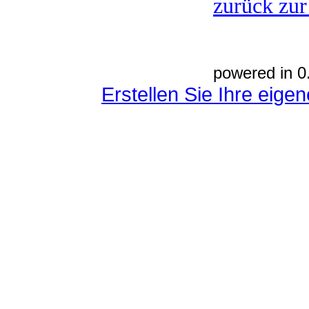
zurück zur
powered in 0
Erstellen Sie Ihre eig