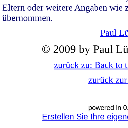
Eltern oder weitere Angaben wie z
übernommen.
Paul L
© 2009 by Paul Lü
zurück zu: Back to 
zurück zur
powered in 0
Erstellen Sie Ihre eig