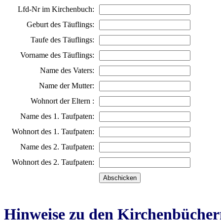
Lfd-Nr im Kirchenbuch:
Geburt des Täuflings:
Taufe des Täuflings:
Vorname des Täuflings:
Name des Vaters:
Name der Mutter:
Wohnort der Eltern :
Name des 1. Taufpaten:
Wohnort des 1. Taufpaten:
Name des 2. Taufpaten:
Wohnort des 2. Taufpaten:
Hinweise zu den Kirchenbücher