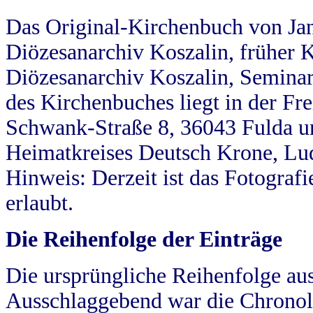
Das Original-Kirchenbuch von Jan
Diözesanarchiv Koszalin, früher Kö
Diözesanarchiv Koszalin, Seminar
des Kirchenbuches liegt in der Fr
Schwank-Straße 8, 36043 Fulda u
Heimatkreises Deutsch Krone, Lu
Hinweis: Derzeit ist das Fotograf
erlaubt.
Die Reihenfolge der Einträge
Die ursprüngliche Reihenfolge au
Ausschlaggebend war die Chronol