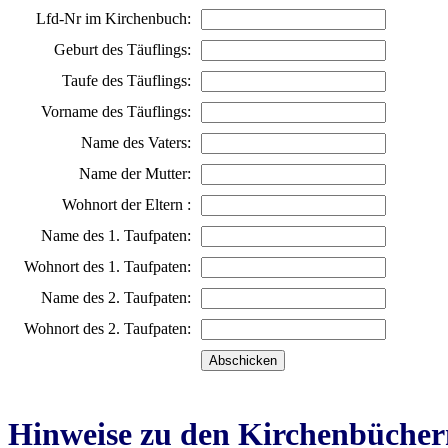
Lfd-Nr im Kirchenbuch:
Geburt des Täuflings:
Taufe des Täuflings:
Vorname des Täuflings:
Name des Vaters:
Name der Mutter:
Wohnort der Eltern :
Name des 1. Taufpaten:
Wohnort des 1. Taufpaten:
Name des 2. Taufpaten:
Wohnort des 2. Taufpaten:
Hinweise zu den Kirchenbücher