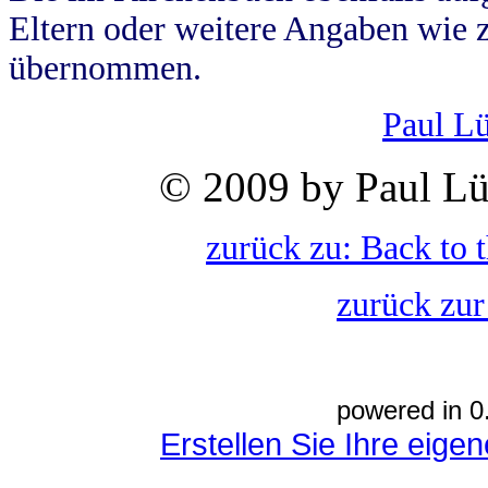
Eltern oder weitere Angaben wie z
übernommen.
Paul L
© 2009 by Paul Lü
zurück zu: Back to 
zurück zur
powered in 0
Erstellen Sie Ihre eig