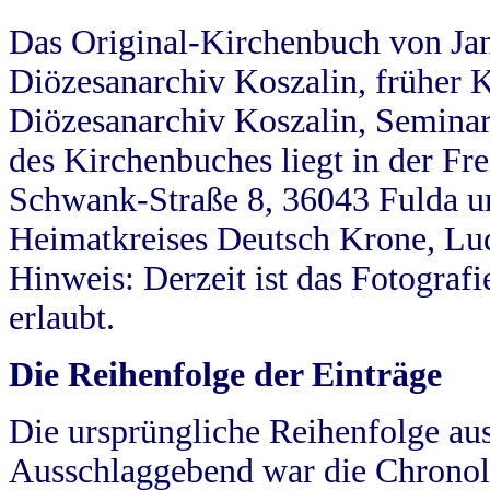
Das Original-Kirchenbuch von Jan
Diözesanarchiv Koszalin, früher Kö
Diözesanarchiv Koszalin, Seminar
des Kirchenbuches liegt in der Fr
Schwank-Straße 8, 36043 Fulda u
Heimatkreises Deutsch Krone, Lu
Hinweis: Derzeit ist das Fotograf
erlaubt.
Die Reihenfolge der Einträge
Die ursprüngliche Reihenfolge au
Ausschlaggebend war die Chronol