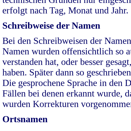
erfolgt nach Tag, Monat und Jahr.
Schreibweise der Namen
Bei den Schreibweisen der Namen
Namen wurden offensichtlich so a
verstanden hat, oder besser gesag
haben. Später dann so geschrieben
Die gesprochene Sprache in den Dö
Fällen bei denen erkannt wurde, da
wurden Korrekturen vorgenomme
Ortsnamen