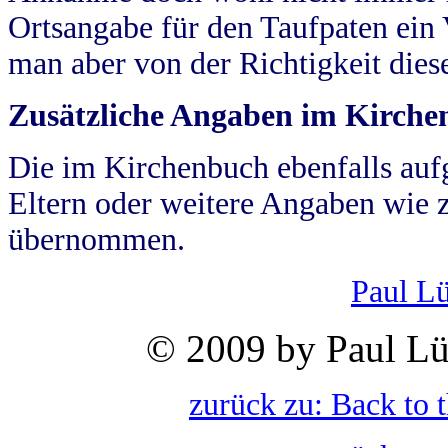
Ortsangabe für den Taufpaten ein
man aber von der Richtigkeit die
Zusätzliche Angaben im Kirch
Die im Kirchenbuch ebenfalls auf
Eltern oder weitere Angaben wie z
übernommen.
Paul L
© 2009 by Paul Lü
zurück zu: Back to 