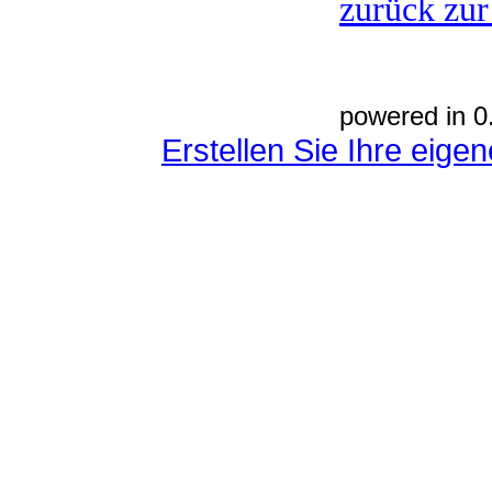
zurück zur
powered in 0
Erstellen Sie Ihre eig