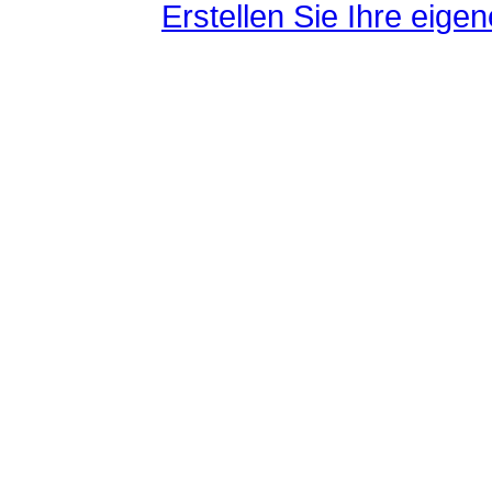
Erstellen Sie Ihre eig