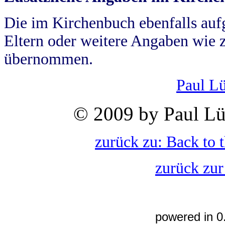
Die im Kirchenbuch ebenfalls auf
Eltern oder weitere Angaben wie z
übernommen.
Paul L
© 2009 by Paul Lü
zurück zu: Back to 
zurück zur
powered in 0