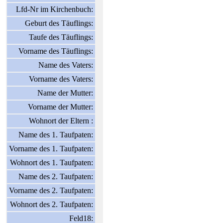
Lfd-Nr im Kirchenbuch:
Geburt des Täuflings:
Taufe des Täuflings:
Vorname des Täuflings:
Name des Vaters:
Vorname des Vaters:
Name der Mutter:
Vorname der Mutter:
Wohnort der Eltern :
Name des 1. Taufpaten:
Vorname des 1. Taufpaten:
Wohnort des 1. Taufpaten:
Name des 2. Taufpaten:
Vorname des 2. Taufpaten:
Wohnort des 2. Taufpaten:
Feld18: