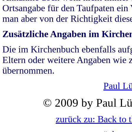
Ortsangabe für den Taufpaten ein
man aber von der Richtigkeit die
Zusätzliche Angaben im Kirch
Die im Kirchenbuch ebenfalls auf
Eltern oder weitere Angaben wie z
übernommen.
Paul L
© 2009 by Paul Lü
zurück zu: Back to 