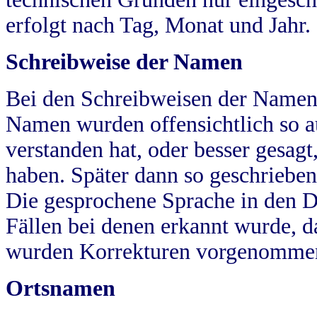
erfolgt nach Tag, Monat und Jahr.
Schreibweise der Namen
Bei den Schreibweisen der Namen
Namen wurden offensichtlich so a
verstanden hat, oder besser gesag
haben. Später dann so geschrieben
Die gesprochene Sprache in den Dö
Fällen bei denen erkannt wurde, da
wurden Korrekturen vorgenomme
Ortsnamen