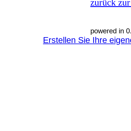
zurück zur
powered in 0
Erstellen Sie Ihre eig