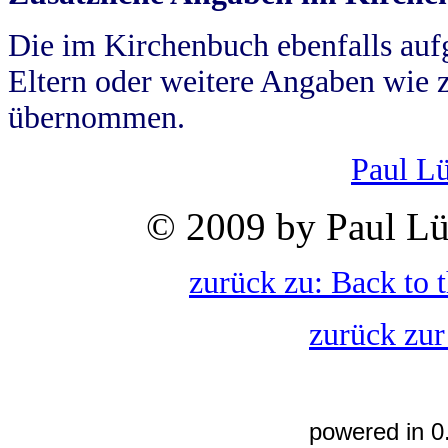
Die im Kirchenbuch ebenfalls auf
Eltern oder weitere Angaben wie z
übernommen.
Paul L
© 2009 by Paul Lü
zurück zu: Back to 
zurück zur
powered in 0