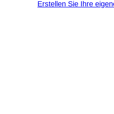
Erstellen Sie Ihre eig