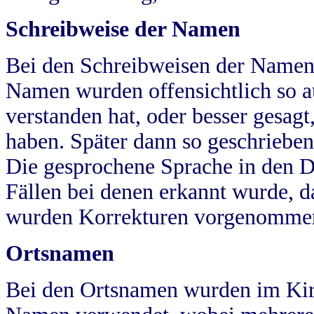
Schreibweise der Namen
Bei den Schreibweisen der Namen
Namen wurden offensichtlich so a
verstanden hat, oder besser gesag
haben. Später dann so geschrieben
Die gesprochene Sprache in den Dö
Fällen bei denen erkannt wurde, da
wurden Korrekturen vorgenomme
Ortsnamen
Bei den Ortsnamen wurden im Kir