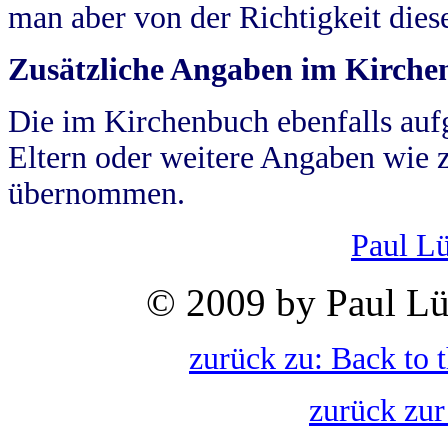
man aber von der Richtigkeit die
Zusätzliche Angaben im Kirch
Die im Kirchenbuch ebenfalls auf
Eltern oder weitere Angaben wie z
übernommen.
Paul L
© 2009 by Paul Lü
zurück zu: Back to 
zurück zur