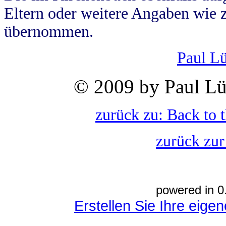
Eltern oder weitere Angaben wie z
übernommen.
Paul L
© 2009 by Paul Lü
zurück zu: Back to 
zurück zur
powered in 0
Erstellen Sie Ihre eig