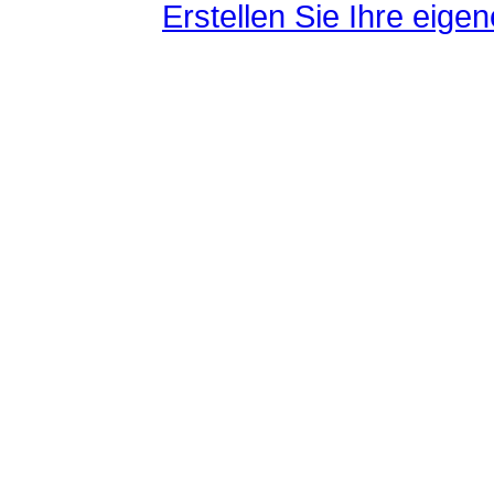
Erstellen Sie Ihre eig