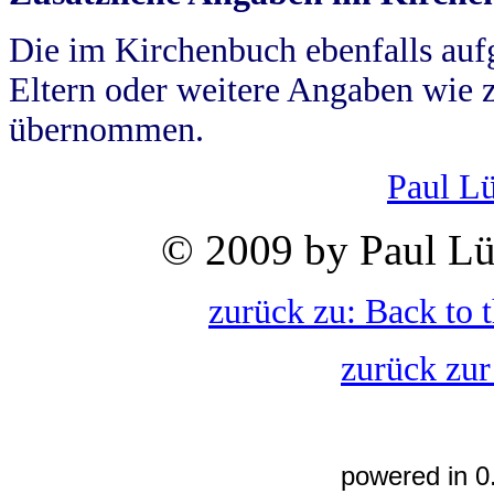
Die im Kirchenbuch ebenfalls auf
Eltern oder weitere Angaben wie z
übernommen.
Paul L
© 2009 by Paul Lü
zurück zu: Back to 
zurück zur
powered in 0