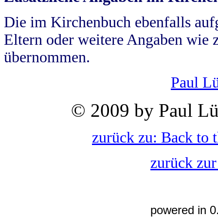
Die im Kirchenbuch ebenfalls auf
Eltern oder weitere Angaben wie z
übernommen.
Paul L
© 2009 by Paul Lü
zurück zu: Back to 
zurück zur
powered in 0