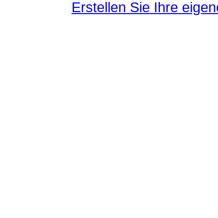
Erstellen Sie Ihre eig