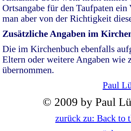
Ortsangabe für den Taufpaten ein
man aber von der Richtigkeit die
Zusätzliche Angaben im Kirch
Die im Kirchenbuch ebenfalls auf
Eltern oder weitere Angaben wie z
übernommen.
Paul L
© 2009 by Paul Lü
zurück zu: Back to 