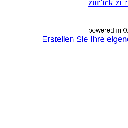
zurück zur
powered in 0
Erstellen Sie Ihre eig