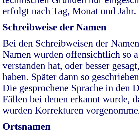
erfolgt nach Tag, Monat und Jahr.
Schreibweise der Namen
Bei den Schreibweisen der Namen
Namen wurden offensichtlich so a
verstanden hat, oder besser gesag
haben. Später dann so geschrieben
Die gesprochene Sprache in den Dö
Fällen bei denen erkannt wurde, da
wurden Korrekturen vorgenomme
Ortsnamen