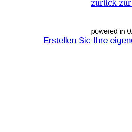
zurück zur
powered in 0
Erstellen Sie Ihre eig