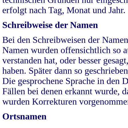
erfolgt nach Tag, Monat und Jahr.
Schreibweise der Namen
Bei den Schreibweisen der Namen
Namen wurden offensichtlich so a
verstanden hat, oder besser gesag
haben. Später dann so geschrieben
Die gesprochene Sprache in den Dö
Fällen bei denen erkannt wurde, da
wurden Korrekturen vorgenomme
Ortsnamen