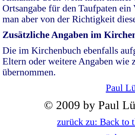
Ortsangabe für den Taufpaten ein
man aber von der Richtigkeit die
Zusätzliche Angaben im Kirch
Die im Kirchenbuch ebenfalls auf
Eltern oder weitere Angaben wie z
übernommen.
Paul L
© 2009 by Paul Lü
zurück zu: Back to 