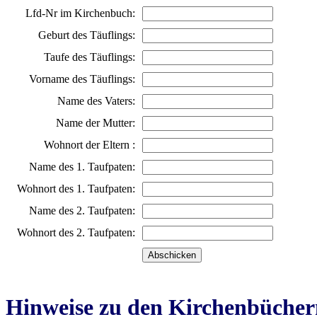
Lfd-Nr im Kirchenbuch:
Geburt des Täuflings:
Taufe des Täuflings:
Vorname des Täuflings:
Name des Vaters:
Name der Mutter:
Wohnort der Eltern :
Name des 1. Taufpaten:
Wohnort des 1. Taufpaten:
Name des 2. Taufpaten:
Wohnort des 2. Taufpaten:
Hinweise zu den Kirchenbücher