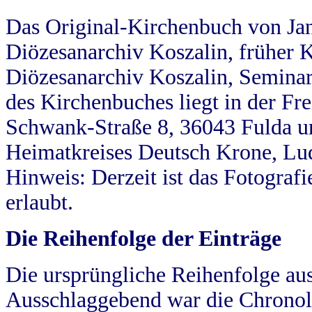
Das Original-Kirchenbuch von Jan
Diözesanarchiv Koszalin, früher Kö
Diözesanarchiv Koszalin, Seminar
des Kirchenbuches liegt in der Fr
Schwank-Straße 8, 36043 Fulda u
Heimatkreises Deutsch Krone, Lu
Hinweis: Derzeit ist das Fotograf
erlaubt.
Die Reihenfolge der Einträge
Die ursprüngliche Reihenfolge au
Ausschlaggebend war die Chronol