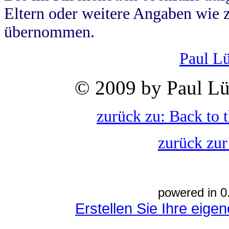
Eltern oder weitere Angaben wie z
übernommen.
Paul L
© 2009 by Paul Lü
zurück zu: Back to 
zurück zur
powered in 0
Erstellen Sie Ihre eig