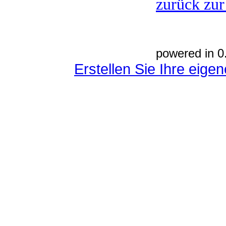
zurück zur
powered in 0
Erstellen Sie Ihre eig