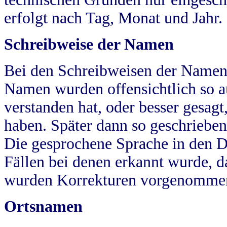
erfolgt nach Tag, Monat und Jahr.
Schreibweise der Namen
Bei den Schreibweisen der Namen
Namen wurden offensichtlich so a
verstanden hat, oder besser gesag
haben. Später dann so geschrieben
Die gesprochene Sprache in den Dö
Fällen bei denen erkannt wurde, da
wurden Korrekturen vorgenomme
Ortsnamen