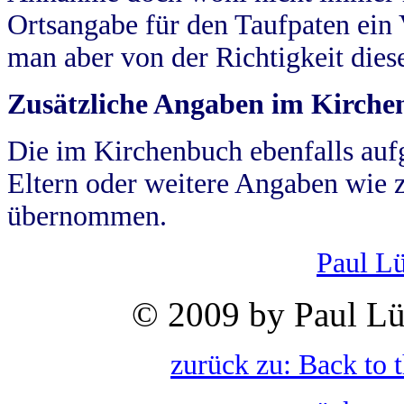
Ortsangabe für den Taufpaten ein
man aber von der Richtigkeit die
Zusätzliche Angaben im Kirch
Die im Kirchenbuch ebenfalls auf
Eltern oder weitere Angaben wie z
übernommen.
Paul L
© 2009 by Paul Lü
zurück zu: Back to 