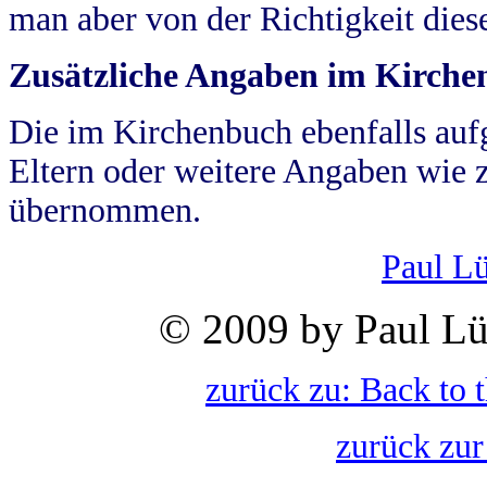
man aber von der Richtigkeit die
Zusätzliche Angaben im Kirch
Die im Kirchenbuch ebenfalls auf
Eltern oder weitere Angaben wie z
übernommen.
Paul L
© 2009 by Paul Lü
zurück zu: Back to 
zurück zur