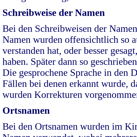
Schreibweise der Namen
Bei den Schreibweisen der Namen
Namen wurden offensichtlich so a
verstanden hat, oder besser gesag
haben. Später dann so geschrieben
Die gesprochene Sprache in den Dö
Fällen bei denen erkannt wurde, da
wurden Korrekturen vorgenomme
Ortsnamen
Bei den Ortsnamen wurden im Kir