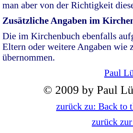
man aber von der Richtigkeit die
Zusätzliche Angaben im Kirch
Die im Kirchenbuch ebenfalls auf
Eltern oder weitere Angaben wie z
übernommen.
Paul L
© 2009 by Paul Lü
zurück zu: Back to 
zurück zur