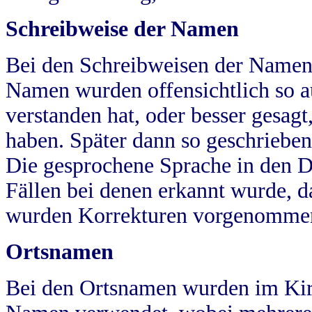
Schreibweise der Namen
Bei den Schreibweisen der Namen
Namen wurden offensichtlich so a
verstanden hat, oder besser gesag
haben. Später dann so geschrieben
Die gesprochene Sprache in den Dö
Fällen bei denen erkannt wurde, da
wurden Korrekturen vorgenomme
Ortsnamen
Bei den Ortsnamen wurden im Kir