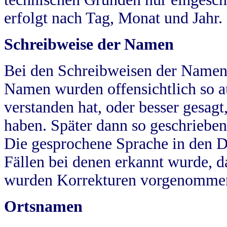
erfolgt nach Tag, Monat und Jahr.
Schreibweise der Namen
Bei den Schreibweisen der Namen
Namen wurden offensichtlich so a
verstanden hat, oder besser gesag
haben. Später dann so geschrieben
Die gesprochene Sprache in den Dö
Fällen bei denen erkannt wurde, da
wurden Korrekturen vorgenomme
Ortsnamen