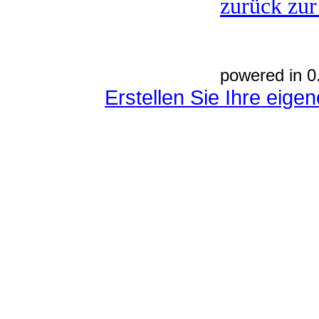
zurück zur
powered in 0
Erstellen Sie Ihre eig