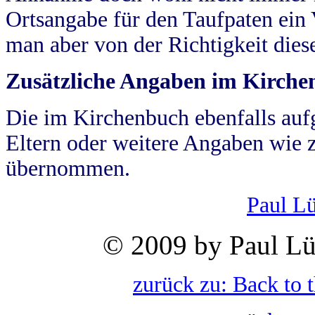
Ortsangabe für den Taufpaten ein
man aber von der Richtigkeit die
Zusätzliche Angaben im Kirch
Die im Kirchenbuch ebenfalls auf
Eltern oder weitere Angaben wie z
übernommen.
Paul L
© 2009 by Paul Lü
zurück zu: Back to 