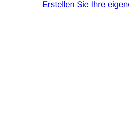
Erstellen Sie Ihre eig