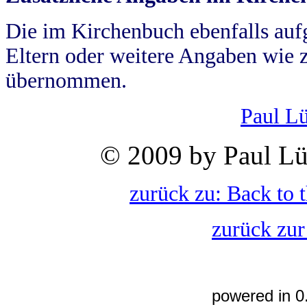
Die im Kirchenbuch ebenfalls auf
Eltern oder weitere Angaben wie z
übernommen.
Paul L
© 2009 by Paul Lü
zurück zu: Back to 
zurück zur
powered in 0