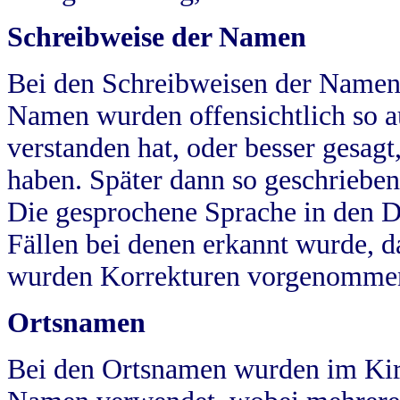
Schreibweise der Namen
Bei den Schreibweisen der Namen
Namen wurden offensichtlich so a
verstanden hat, oder besser gesag
haben. Später dann so geschrieben
Die gesprochene Sprache in den Dö
Fällen bei denen erkannt wurde, da
wurden Korrekturen vorgenomme
Ortsnamen
Bei den Ortsnamen wurden im Kir