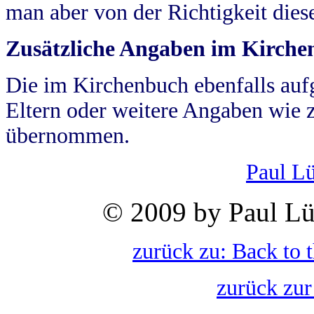
man aber von der Richtigkeit die
Zusätzliche Angaben im Kirch
Die im Kirchenbuch ebenfalls auf
Eltern oder weitere Angaben wie z
übernommen.
Paul L
© 2009 by Paul Lü
zurück zu: Back to 
zurück zur