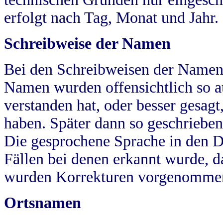
erfolgt nach Tag, Monat und Jahr.
Schreibweise der Namen
Bei den Schreibweisen der Namen
Namen wurden offensichtlich so a
verstanden hat, oder besser gesag
haben. Später dann so geschrieben
Die gesprochene Sprache in den Dö
Fällen bei denen erkannt wurde, da
wurden Korrekturen vorgenomme
Ortsnamen