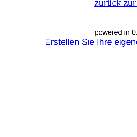
zurück zur
powered in 0
Erstellen Sie Ihre eig