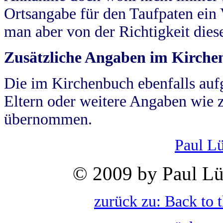
Ortsangabe für den Taufpaten ein
man aber von der Richtigkeit die
Zusätzliche Angaben im Kirch
Die im Kirchenbuch ebenfalls auf
Eltern oder weitere Angaben wie z
übernommen.
Paul L
© 2009 by Paul Lü
zurück zu: Back to 