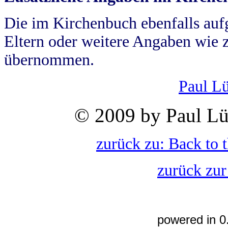
Die im Kirchenbuch ebenfalls auf
Eltern oder weitere Angaben wie z
übernommen.
Paul L
© 2009 by Paul Lü
zurück zu: Back to 
zurück zur
powered in 0