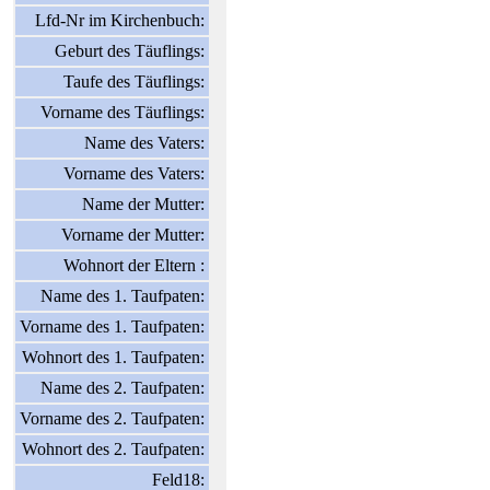
Lfd-Nr im Kirchenbuch:
Geburt des Täuflings:
Taufe des Täuflings:
Vorname des Täuflings:
Name des Vaters:
Vorname des Vaters:
Name der Mutter:
Vorname der Mutter:
Wohnort der Eltern :
Name des 1. Taufpaten:
Vorname des 1. Taufpaten:
Wohnort des 1. Taufpaten:
Name des 2. Taufpaten:
Vorname des 2. Taufpaten:
Wohnort des 2. Taufpaten:
Feld18: