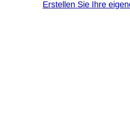
Erstellen Sie Ihre eig