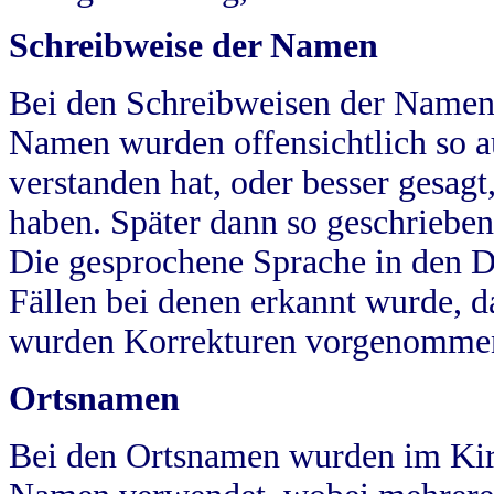
Schreibweise der Namen
Bei den Schreibweisen der Namen
Namen wurden offensichtlich so a
verstanden hat, oder besser gesag
haben. Später dann so geschrieben
Die gesprochene Sprache in den Dö
Fällen bei denen erkannt wurde, da
wurden Korrekturen vorgenomme
Ortsnamen
Bei den Ortsnamen wurden im Kir