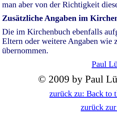
man aber von der Richtigkeit die
Zusätzliche Angaben im Kirch
Die im Kirchenbuch ebenfalls auf
Eltern oder weitere Angaben wie z
übernommen.
Paul L
© 2009 by Paul Lü
zurück zu: Back to 
zurück zur